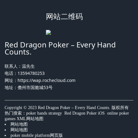
网站二维码
Red Dragon Poker – Every Hand
Counts.
联系人：温先生
电话：13594780253
网址：
https://wap.rochecloud.com
地址：儋州市国脆城53号
Copyright © 2023 Red Dragon Poker – Every Hand Counts. 版权所有
热门搜索：
poker hands strategy
Red Dragon Poker iOS online poker
games
XML网站地图
网站地图
网站地图
poker mobile platform网页版