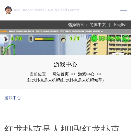
|
选择语言：
简体中文
English
游戏中心
网站首页
游戏中心
当前位置：
>>
>>
红龙扑克是人机吗(红龙扑克是人机吗知乎)
游戏中心
红龙扑克是人机吗(红龙扑克