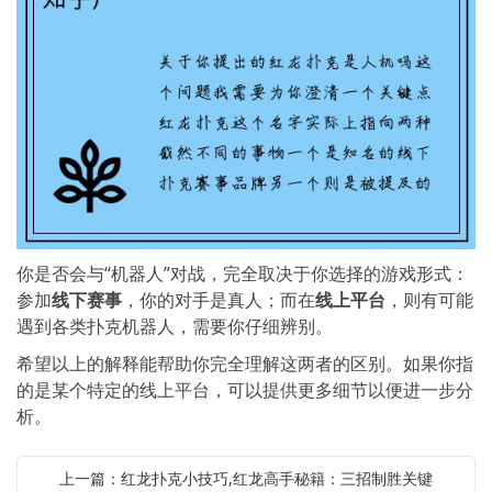
你是否会与“机器人”对战，完全取决于你选择的游戏形式：
参加
线下赛事
，你的对手是真人；而在
线上平台
，则有可能
遇到各类扑克机器人，需要你仔细辨别。
希望以上的解释能帮助你完全理解这两者的区别。如果你指
的是某个特定的线上平台，可以提供更多细节以便进一步分
析。
上一篇：红龙扑克小技巧,红龙高手秘籍：三招制胜关键