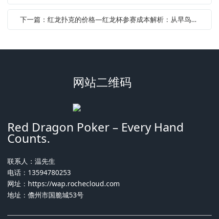
下一篇：红龙扑克的价格—红龙杯参赛成本解析：从早鸟优惠到豪客套餐的完整预算指南
网站二维码
Red Dragon Poker – Every Hand
Counts.
联系人：温先生
电话：13594780253
网址：
https://wap.rochecloud.com
地址：儋州市国脆城53号