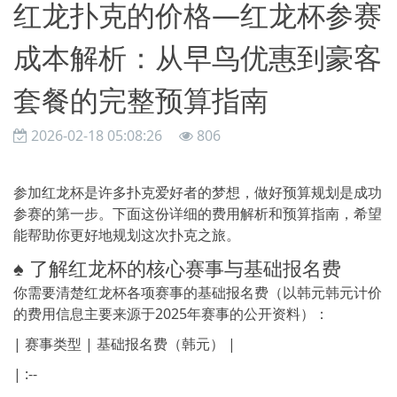
红龙扑克的价格—红龙杯参赛
成本解析：从早鸟优惠到豪客
套餐的完整预算指南
2026-02-18 05:08:26
806
参加红龙杯是许多扑克爱好者的梦想，做好预算规划是成功
参赛的第一步。下面这份详细的费用解析和预算指南，希望
能帮助你更好地规划这次扑克之旅。
♠️ 了解红龙杯的核心赛事与基础报名费
你需要清楚红龙杯各项赛事的基础报名费（以韩元韩元计价
的费用信息主要来源于2025年赛事的公开资料）：
| 赛事类型 | 基础报名费（韩元） |
| :--