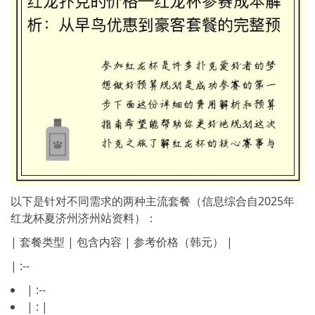
以下是针对不同需求的两种主流套餐（信息综合自2025年
红龙杯夏济州济州站资料）：
| 套餐类型 | 包含内容 | 参考价格（韩元） |
| :--
| :--
| : |