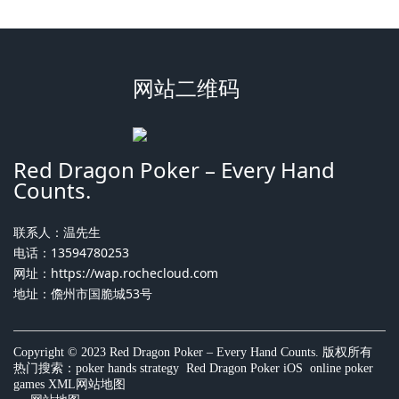
网站二维码
Red Dragon Poker – Every Hand
Counts.
联系人：温先生
电话：13594780253
网址：
https://wap.rochecloud.com
地址：儋州市国脆城53号
Copyright © 2023 Red Dragon Poker – Every Hand Counts. 版权所有
热门搜索：
poker hands strategy
Red Dragon Poker iOS online poker
games
XML网站地图