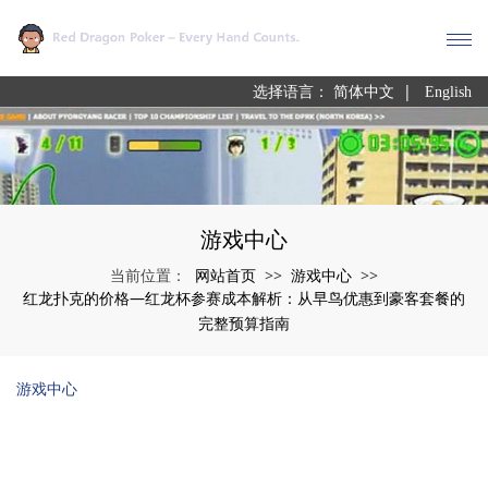
|
选择语言：
简体中文
English
游戏中心
网站首页
游戏中心
当前位置：
>>
>>
红龙扑克的价格—红龙杯参赛成本解析：从早鸟优惠到豪客套餐的
完整预算指南
游戏中心