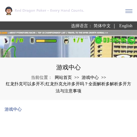
|
选择语言：
简体中文
English
游戏中心
网站首页
游戏中心
当前位置：
>>
>>
红龙扑克可以多开不;红龙扑克允许多开吗？全面解析多解析多开方
法与注意事项
游戏中心