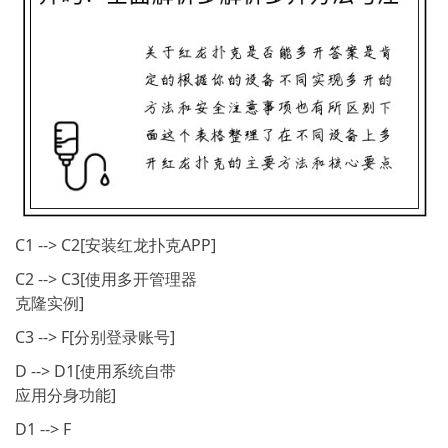
C1 --> C2[安装红龙扑克APP]
C2 --> C3[使用多开管理器
克隆实例]
C3 --> F[分别登录账号]
D --> D1[使用系统自带
应用分身功能]
D1 --> F