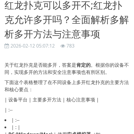
红龙扑克可以多开不;红龙扑
克允许多开吗？全面解析多解
析多开方法与注意事项
2026-02-12 05:07:12
783
关于红龙扑克是否能多开，答案是
肯定的
。根据你的设备不
同，实现多开的方法和安全注意事项也有所区别。
下面这个表格整理了在不同设备上多开红龙扑克的主要方法
和核心要点：
| 设备平台 | 主要多开方法 | 核心注意事项 |
| :--
| :--
| : |