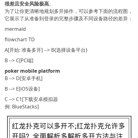
很差且安全风险极高
。
为了让你更清晰地规划多开操作，可以参考下面的流程图，
它展示了从准备到登录的完整步骤及不同设备路径的差异：
mermaid
flowchart TD
A[开始: 准备多开] --> B{选择设备平台}
B --> C[PC端]
poker mobile platform
B --> D[安卓手机]
B --> E[iOS设备]
C --> C1[下载安卓模拟器
例: BlueStacks]